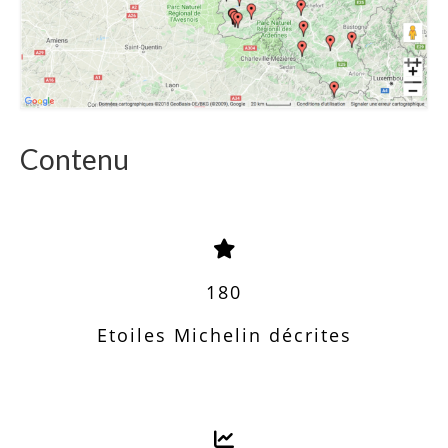
Contenu
180
Etoiles Michelin décrites