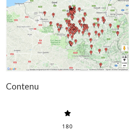
Contenu
180