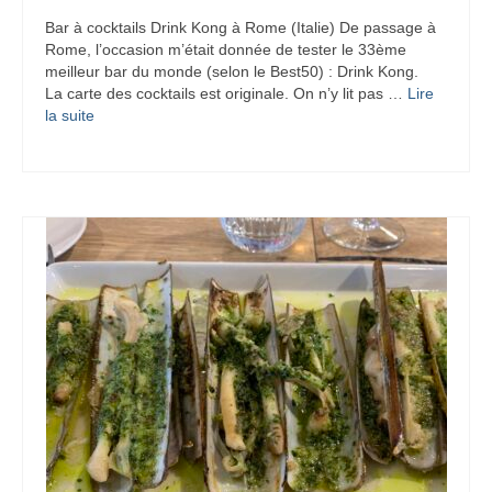
Bar à cocktails Drink Kong à Rome (Italie) De passage à
Rome, l’occasion m’était donnée de tester le 33ème
meilleur bar du monde (selon le Best50) : Drink Kong.
La carte des cocktails est originale. On n’y lit pas …
Lire
la suite­­