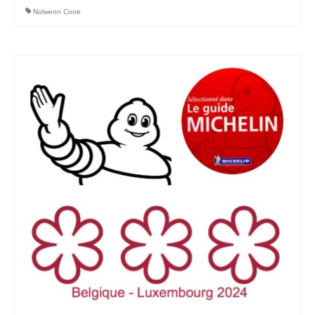
Nolwenn Corre