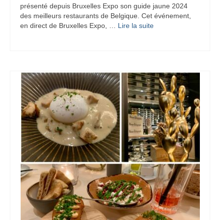
présenté depuis Bruxelles Expo son guide jaune 2024
des meilleurs restaurants de Belgique. Cet événement,
en direct de Bruxelles Expo, …
Lire la suite­­