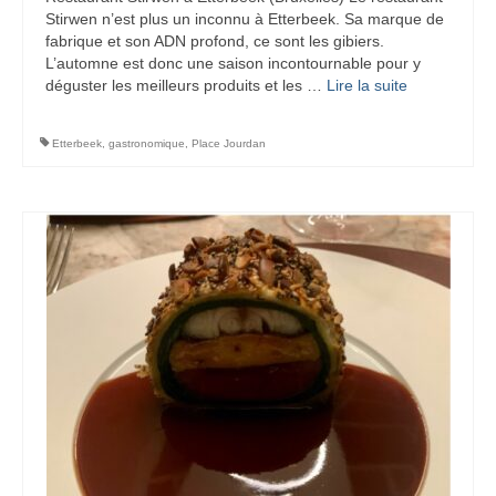
Stirwen n’est plus un inconnu à Etterbeek. Sa marque de
fabrique et son ADN profond, ce sont les gibiers.
L’automne est donc une saison incontournable pour y
déguster les meilleurs produits et les …
Lire la suite­­
Etterbeek
,
gastronomique
,
Place Jourdan