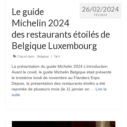
26/02/2024
Le guide
FÉV 2024
Michelin 2024
des restaurants étoilés de
Belgique Luxembourg
Classé dans :
Belgique
|
4
La présentation du guide Michelin 2024 L’introduction
Avant le covid, le guide Michelin Belgique était présenté
le troisième lundi de novembre au Flanders Expo.
Depuis, la présentation des restaurants étoilés a été
reportée de plusieurs mois (le 11 janvier en …
Lire la
suite­­