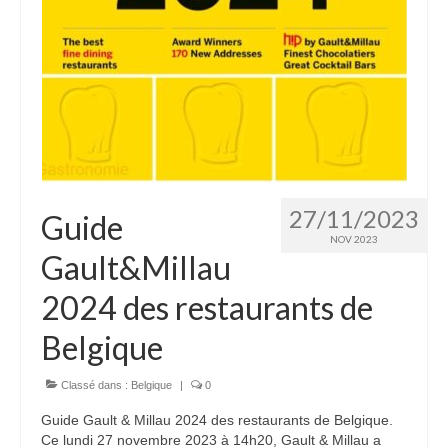
27/11/2023
Guide
NOV 2023
Gault&Millau
2024 des restaurants de
Belgique
Classé dans :
Belgique
|
0
Guide Gault & Millau 2024 des restaurants de Belgique.
Ce lundi 27 novembre 2023 à 14h20, Gault & Millau a