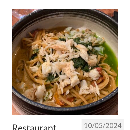
10/05/2024
Restaurant