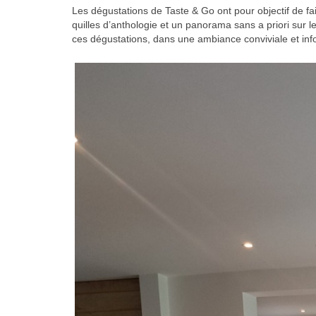
Les dégustations de Taste & Go ont pour objectif de fa
quilles d’anthologie et un panorama sans a priori sur 
ces dégustations, dans une ambiance conviviale et inf