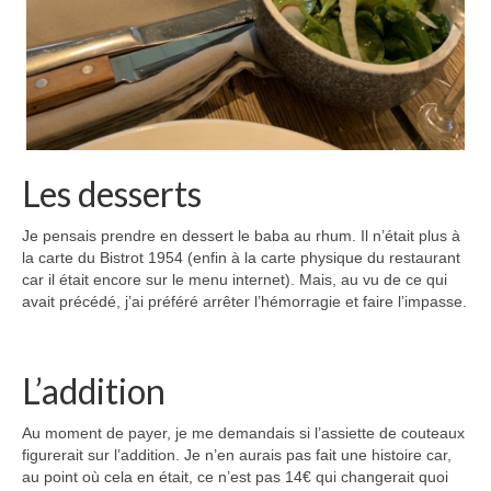
Les desserts
Je pensais prendre en dessert le baba au rhum. Il n’était plus à
la carte du Bistrot 1954 (enfin à la carte physique du restaurant
car il était encore sur le menu internet). Mais, au vu de ce qui
avait précédé, j’ai préféré arrêter l’hémorragie et faire l’impasse.
L’addition
Au moment de payer, je me demandais si l’assiette de couteaux
figurerait sur l’addition. Je n’en aurais pas fait une histoire car,
au point où cela en était, ce n’est pas 14€ qui changerait quoi