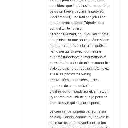
considère que le plat est remarquable,
ce qu’on trouve peu sur Tripadvisor.
Ceci étant dit, il ne faut pas jeter l’eau
du bain avec le bébé. Tripadvisor a
son utilité. Je l’utilise,
personnellement, pour voir les photos
des plats. Car une photo, même si elle
ne pourra jamais traduire les goûts et
l’émotion qui va avec, donne une
quantité importante d’informations et
permet entre autre de mieux cerner le
style de cuisine du restaurant. On évite
aussi les photos marketing
retravaillées, maquillées,….des
agences de communication.
J’utilise donc Tripadvisor et, en retour,
j’y contribue du mieux que je peux et
dans le style qui me correspond.
Je commence toujours par écrire sur
ce blog. Parfois, comme ici, j’envoie le
texte au restaurant avant publication