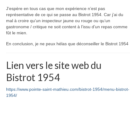
J’espère en tous cas que mon expérience n’est pas
représentative de ce qui se passe au Bistrot 1954. Car j’ai du
mal à croire qu’un inspecteur jaune ou rouge ou qu’un
gastronome / critique ne soit content à l’issu d’un repas comme
fût le mien.
En conclusion, je ne peux hélas que déconseiller le Bistrot 1954
Lien vers le site web du
Bistrot 1954
https://www.pointe-saint-mathieu.com/bistrot-1954/menu-bistrot-
1954/