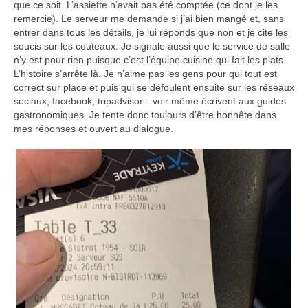
que ce soit. L’assiette n’avait pas été comptée (ce dont je les
remercie). Le serveur me demande si j’ai bien mangé et, sans
entrer dans tous les détails, je lui réponds que non et je cite les
soucis sur les couteaux. Je signale aussi que le service de salle
n’y est pour rien puisque c’est l’équipe cuisine qui fait les plats.
L’histoire s’arrête là. Je n’aime pas les gens pour qui tout est
correct sur place et puis qui se défoulent ensuite sur les réseaux
sociaux, facebook, tripadvisor…voir même écrivent aux guides
gastronomiques. Je tente donc toujours d’être honnête dans
mes réponses et ouvert au dialogue.