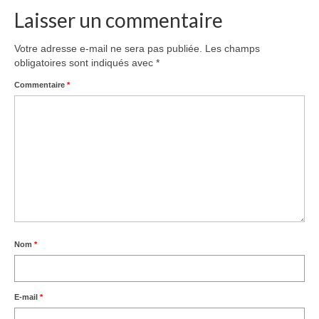
Laisser un commentaire
Votre adresse e-mail ne sera pas publiée.
Les champs
obligatoires sont indiqués avec
*
Commentaire
*
Nom
*
E-mail
*