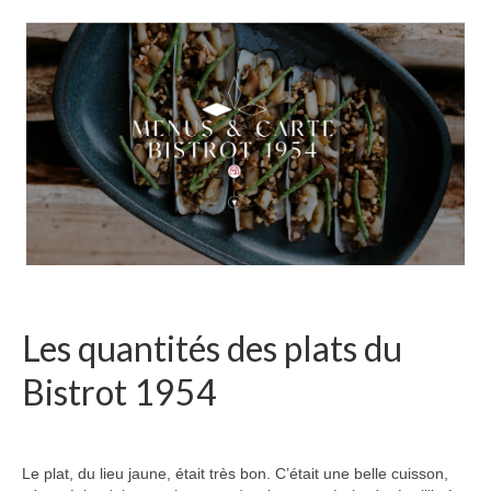
Les quantités des plats du
Bistrot 1954
Le plat, du lieu jaune, était très bon. C’était une belle cuisson,