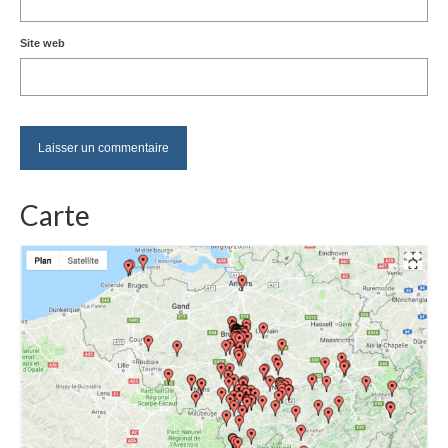
Site web
Carte