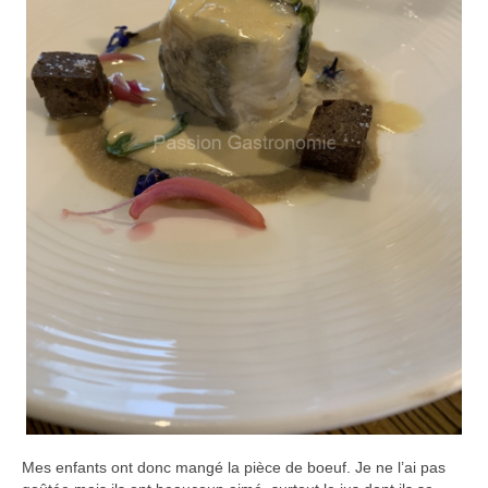
Mes enfants ont donc mangé la pièce de boeuf. Je ne l’ai pas