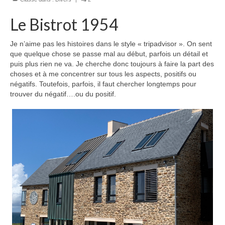
Le Bistrot 1954
Je n’aime pas les histoires dans le style « tripadvisor ». On sent
que quelque chose se passe mal au début, parfois un détail et
puis plus rien ne va. Je cherche donc toujours à faire la part des
choses et à me concentrer sur tous les aspects, positifs ou
négatifs. Toutefois, parfois, il faut chercher longtemps pour
trouver du négatif….ou du positif.