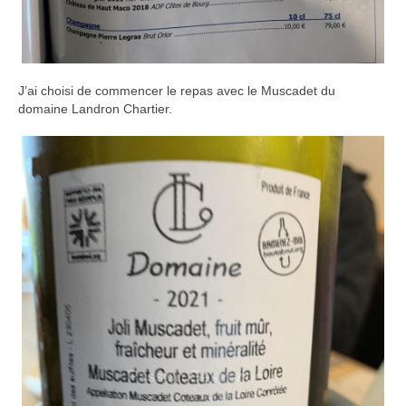
J’ai choisi de commencer le repas avec le Muscadet du
domaine Landron Chartier.