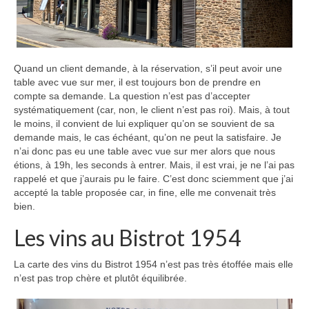
Quand un client demande, à la réservation, s’il peut avoir une
table avec vue sur mer, il est toujours bon de prendre en
compte sa demande. La question n’est pas d’accepter
systématiquement (car, non, le client n’est pas roi). Mais, à tout
le moins, il convient de lui expliquer qu’on se souvient de sa
demande mais, le cas échéant, qu’on ne peut la satisfaire. Je
n’ai donc pas eu une table avec vue sur mer alors que nous
étions, à 19h, les seconds à entrer. Mais, il est vrai, je ne l’ai pas
rappelé et que j’aurais pu le faire. C’est donc sciemment que j’ai
accepté la table proposée car, in fine, elle me convenait très
bien.
Les vins au Bistrot 1954
La carte des vins du Bistrot 1954 n’est pas très étoffée mais elle
n’est pas trop chère et plutôt équilibrée.