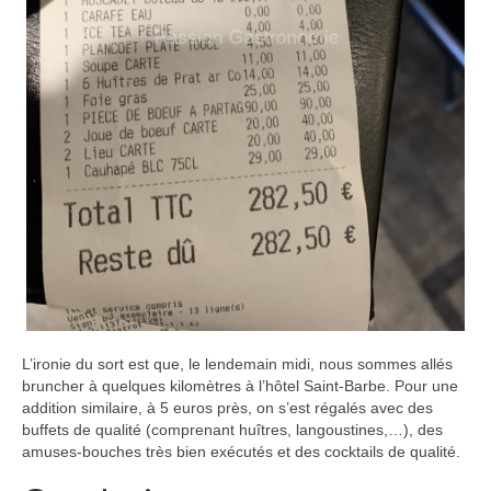
L’ironie du sort est que, le lendemain midi, nous sommes allés
bruncher à quelques kilomètres à l’hôtel Saint-Barbe. Pour une
addition similaire, à 5 euros près, on s’est régalés avec des
buffets de qualité (comprenant huîtres, langoustines,…), des
amuses-bouches très bien exécutés et des cocktails de qualité.