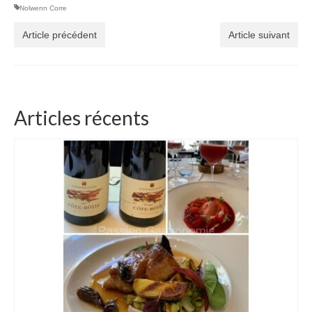
Nolwenn Corre
Article précédent
Article suivant
Articles récents