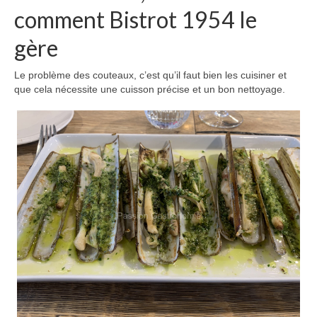
comment Bistrot 1954 le
gère
Le problème des couteaux, c’est qu’il faut bien les cuisiner et
que cela nécessite une cuisson précise et un bon nettoyage.