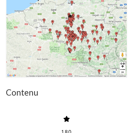
Contenu
180