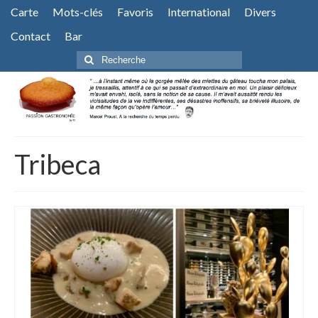
Carte
Mots-clés
Favoris
International
Divers
Contact
Bar
Rechercher
:
Tribeca