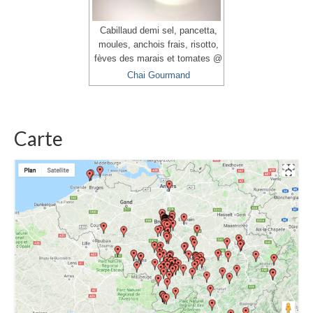
Cabillaud demi sel, pancetta,
moules, anchois frais, risotto,
fèves des marais et tomates @
Chai Gourmand
Carte