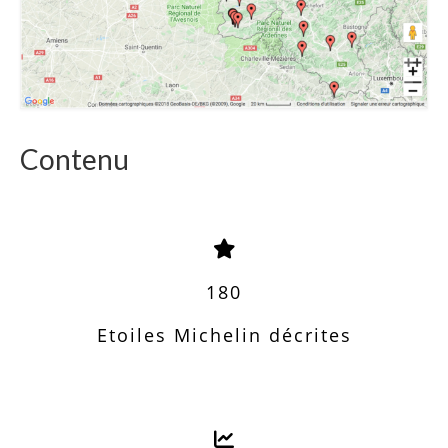
Contenu
180
Etoiles Michelin décrites