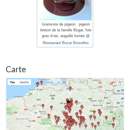
Granivore de pigeon : pigeon
breton de la famille Bogar, foie
gras d’oie, anguille fumée @
Restaurant Bozar Bruxelles
Carte