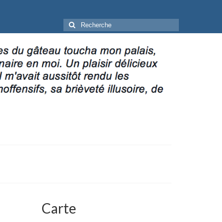
Rechercher
:
Carte