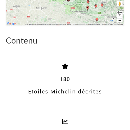
Contenu
180
Etoiles Michelin décrites