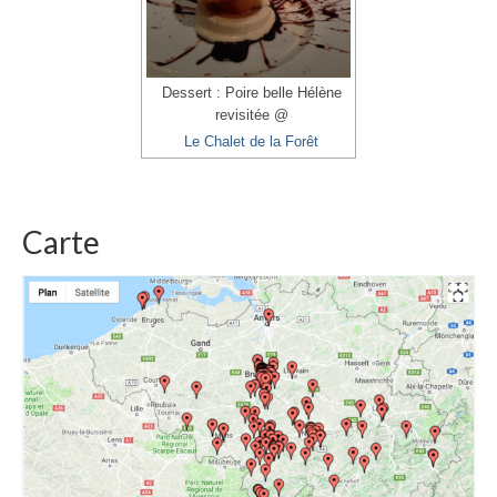
Dessert : Poire belle Hélène
revisitée @
Le Chalet de la Forêt
Carte