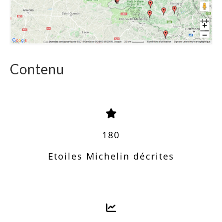
Contenu
180
Etoiles Michelin décrites