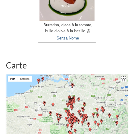
Burratina, glace à la tomate,
huile d’olive à la basilic @
Senza Nome
Carte