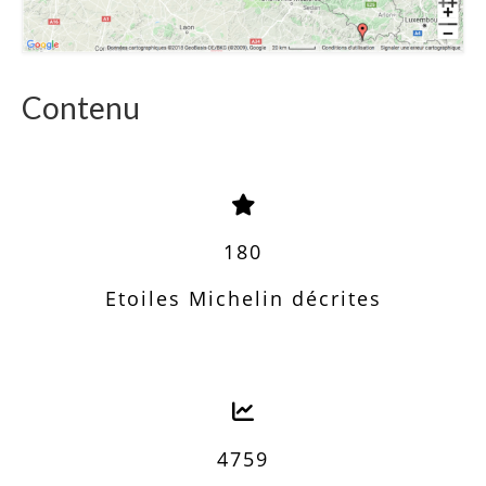
Contenu
180
Etoiles Michelin décrites
4759