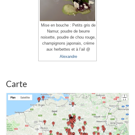
Mise en bouche : Petits gris de
Namur, poudre de beurre
noisette, poudre de chou rouge,
champignons japonais, crème
aux herbettes et à l’ail @
Alexandre
Carte