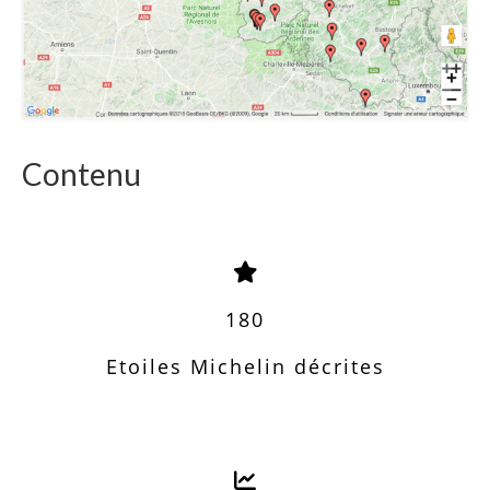
Contenu
180
Etoiles Michelin décrites