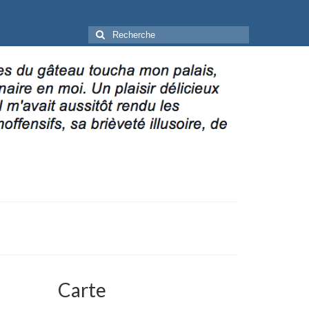
Rechercher
:
Carte