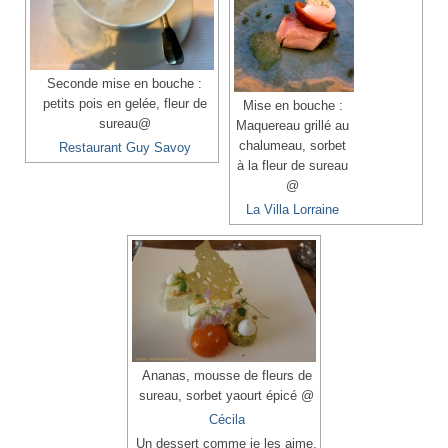
Seconde mise en bouche :
petits pois en gelée, fleur de
Mise en bouche :
sureau@
Maquereau grillé au
chalumeau, sorbet
Restaurant Guy Savoy
à la fleur de sureau
@
La Villa Lorraine
Ananas, mousse de fleurs de
sureau, sorbet yaourt épicé @
Cécila
Un dessert comme je les aime,