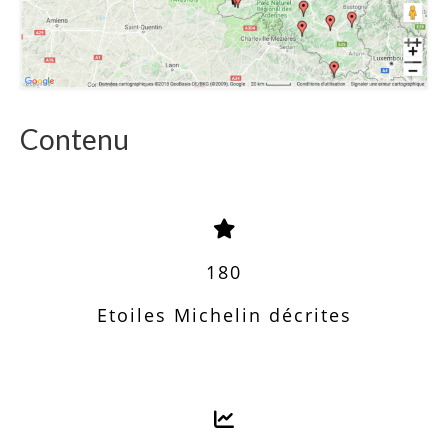
Contenu
180
Etoiles Michelin décrites