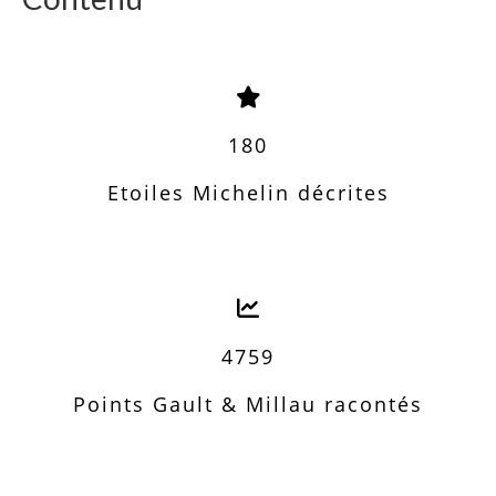
180
Etoiles Michelin décrites
4759
Points Gault & Millau racontés