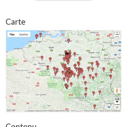
Carte
Contenu