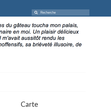
Rechercher
:
Carte