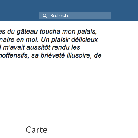
Rechercher
:
Carte