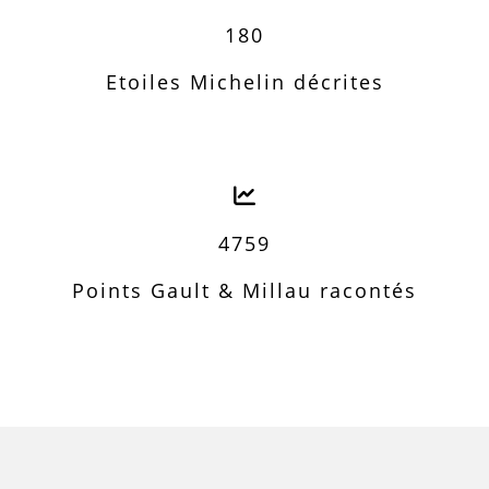
180
Etoiles Michelin décrites
4759
Points Gault & Millau racontés