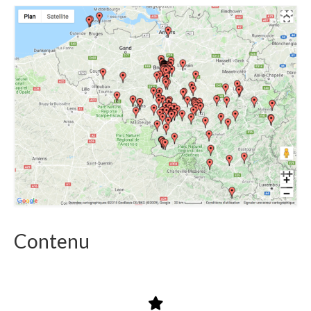
Contenu