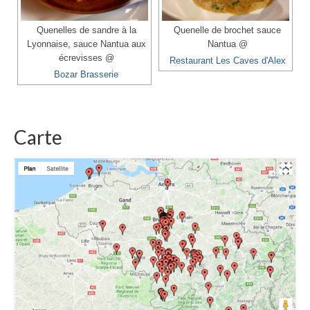
Quenelles de sandre à la
Quenelle de brochet sauce
Lyonnaise, sauce Nantua aux
Nantua @
écrevisses @
Restaurant Les Caves d'Alex
Bozar Brasserie
Carte