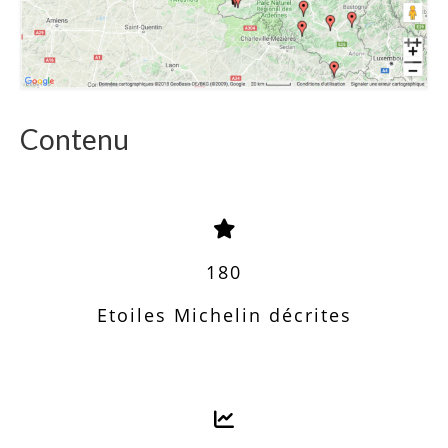
Contenu
180
Etoiles Michelin décrites