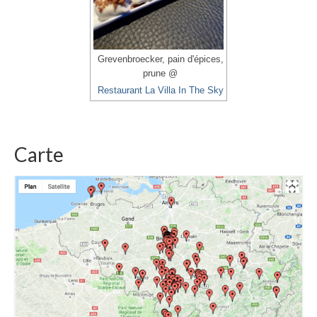
Grevenbroecker, pain d'épices,
prune @
Restaurant La Villa In The Sky
Carte