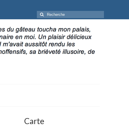
Rechercher
:
Carte