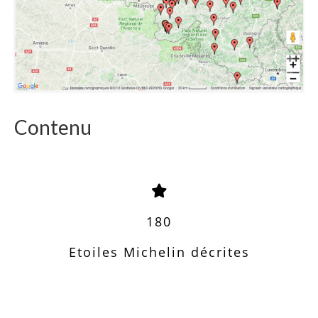
Contenu
180
Etoiles Michelin décrites