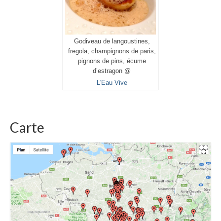
Godiveau de langoustines,
fregola, champignons de paris,
pignons de pins, écume
d’estragon @
L'Eau Vive
Carte