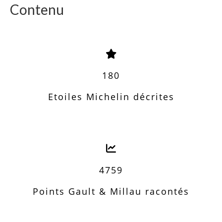
Contenu
180
Etoiles Michelin décrites
4759
Points Gault & Millau racontés