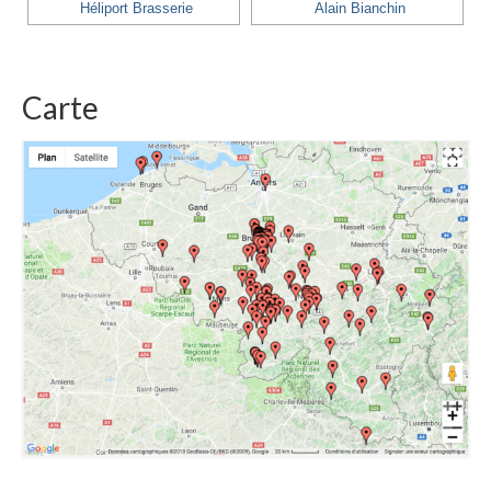
Héliport Brasserie
Alain Bianchin
Carte