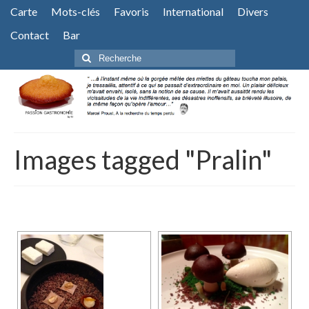
Carte
Mots-clés
Favoris
International
Divers
Contact
Bar
Rechercher
:
Images tagged "Pralin"