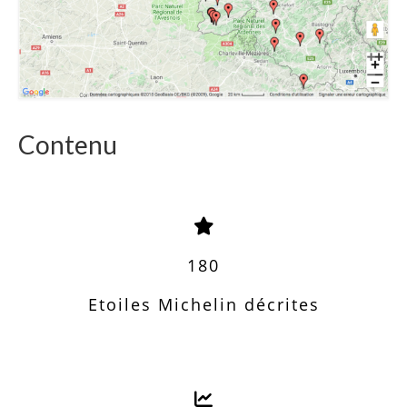
Contenu
180
Etoiles Michelin décrites