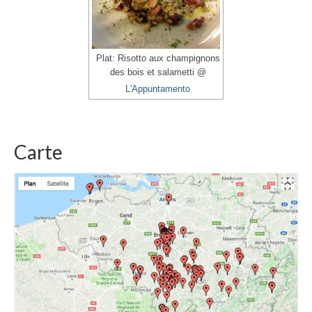
Plat: Risotto aux champignons
des bois et salametti @
L'Appuntamento
Carte