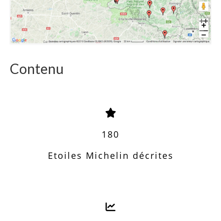
Contenu
180
Etoiles Michelin décrites