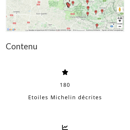
Contenu
180
Etoiles Michelin décrites