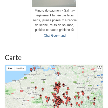
Minute de saumon « Salma»
légèrement fumée par leurs
soins, jeunes poireaux à l’encre
de sèche, œufs de saumon,
pickles et sauce gribiche @
Chai Gourmand
Carte