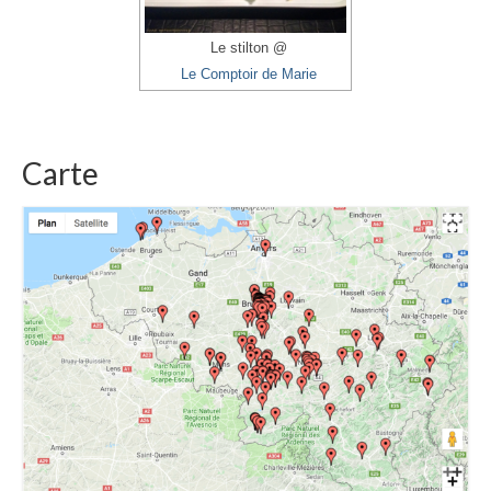
Le stilton @
Le Comptoir de Marie
Carte