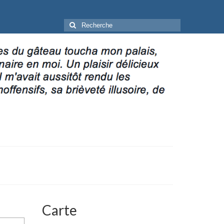
Rechercher
:
Carte