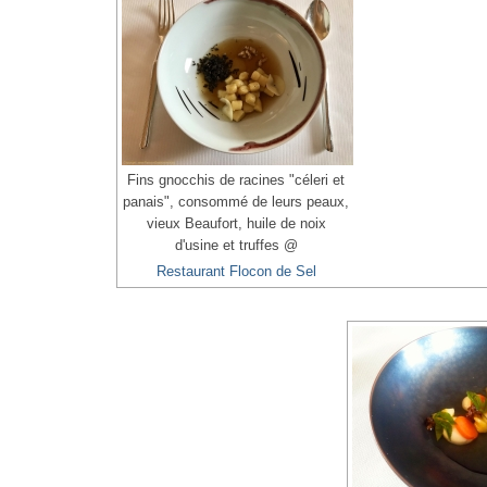
Fins gnocchis de racines "céleri et
panais", consommé de leurs peaux,
vieux Beaufort, huile de noix
d'usine et truffes @
Restaurant Flocon de Sel