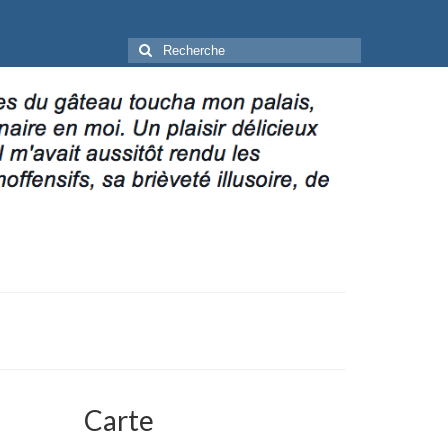
Rechercher
:
Carte