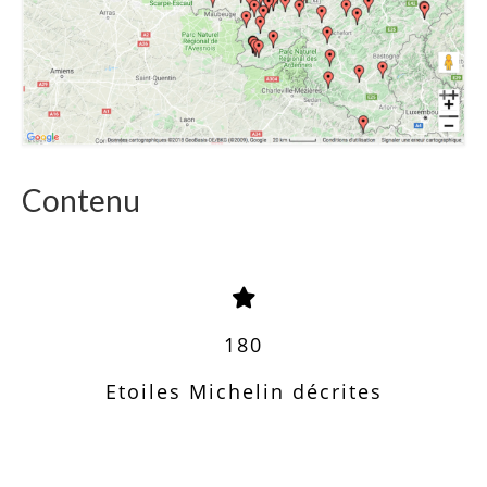
Contenu
180
Etoiles Michelin décrites