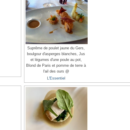
Suprême de poulet jaune du Gers,
boulgour d'asperges blanches, Jus
et légumes d'une poule au pot,
Blond de Paris et pomme de terre à
l'ail des ours @
L'Essentiel