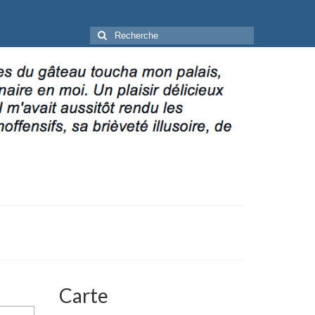
Rechercher
:
Carte