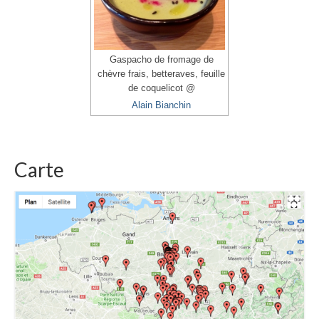
Gaspacho de fromage de
chèvre frais, betteraves, feuille
de coquelicot @
Alain Bianchin
Carte