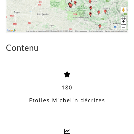
Contenu
180
Etoiles Michelin décrites