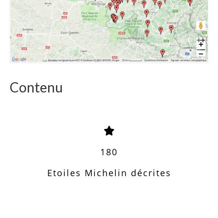
Contenu
180
Etoiles Michelin décrites