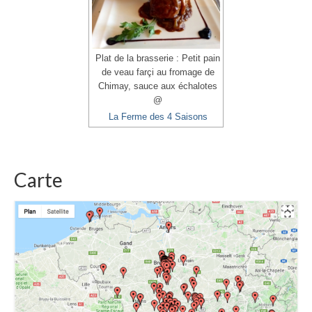
Plat de la brasserie : Petit pain
de veau farçi au fromage de
Chimay, sauce aux échalotes
@
La Ferme des 4 Saisons
Carte