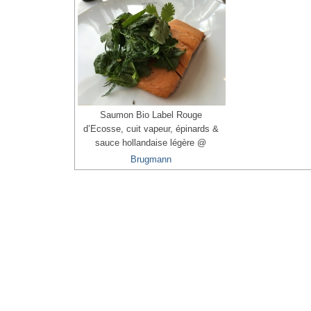
Saumon Bio Label Rouge
d’Ecosse, cuit vapeur, épinards &
sauce hollandaise légère @
Brugmann