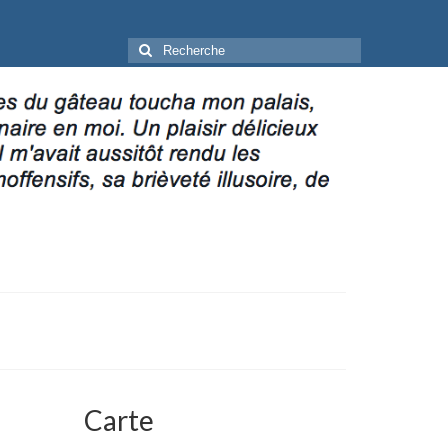
Rechercher
:
Carte