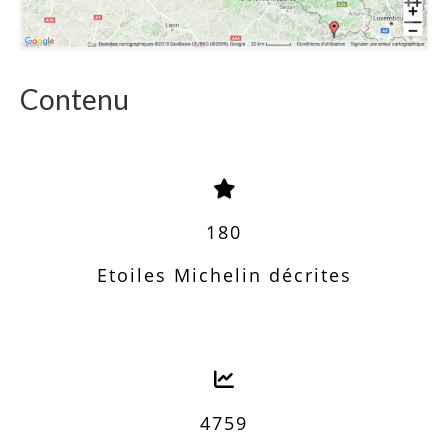
Contenu
180
Etoiles Michelin décrites
4759