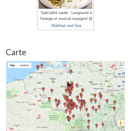
Spécialité sarde : Langouste à
l'orange et muscat espagnol @
Matthias and Sea
Carte