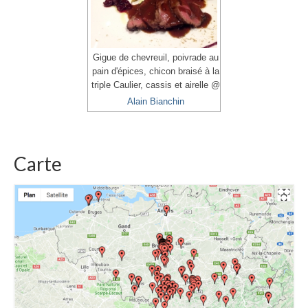
Gigue de chevreuil, poivrade au
pain d'épices, chicon braisé à la
triple Caulier, cassis et airelle @
Alain Bianchin
Carte