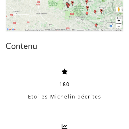
Contenu
180
Etoiles Michelin décrites