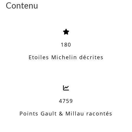
Contenu
180
Etoiles Michelin décrites
4759
Points Gault & Millau racontés