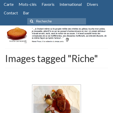
Carte
Mots-clés
Favoris
International
Divers
Contact
Bar
Rechercher
:
Images tagged "Riche"