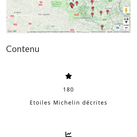
Contenu
180
Etoiles Michelin décrites