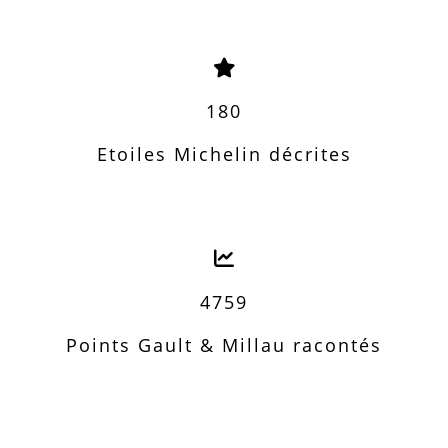
180
Etoiles Michelin décrites
4759
Points Gault & Millau racontés