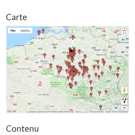
Carte
Contenu