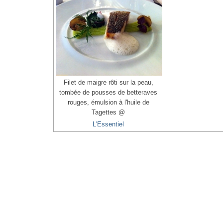
Filet de maigre rôti sur la peau,
tombée de pousses de betteraves
rouges, émulsion à l'huile de
Tagettes @
L'Essentiel