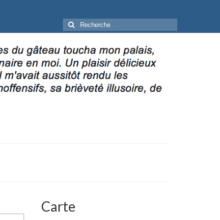
Rechercher
:
Carte