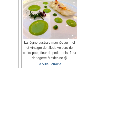
La légine australe marinée au miel
et vinaigre de tilleul, velours de
petits pois, fleur de petits pois, fleur
de tagette Mexicaine @
La Villa Lorraine