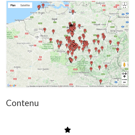
Contenu