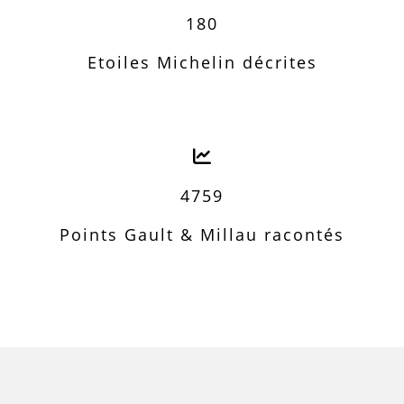
180
Etoiles Michelin décrites
4759
Points Gault & Millau racontés