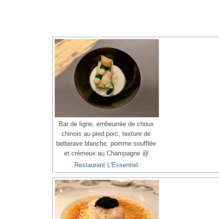
Bar de ligne, embeurrée de choux
chinois au pied porc, texture de
betterave blanche, pomme soufflée
et crémeux au Champagne @
Restaurant L'Essentiel