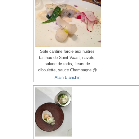
Sole cardine farcie aux huitres
taitihou de Saint-Vaast, navets,
salade de radis, fleurs de
ciboulette, sauce Champagne @
Alain Bianchin