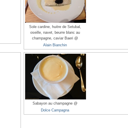
Sole cardine, huitre de Setubal,
oseille, navet, beurre blanc au
champagne, caviar Baeri @
Alain Bianchin
Sabayon au champagne @
Dolce Campagna