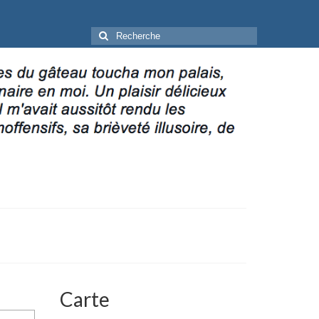
Rechercher
:
Carte