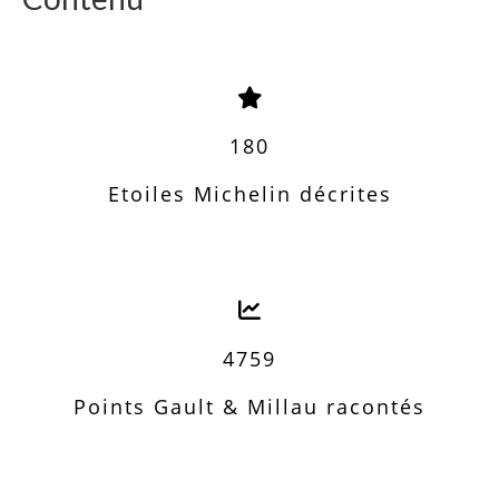
180
Etoiles Michelin décrites
4759
Points Gault & Millau racontés