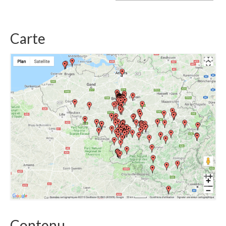
Carte
Contenu