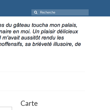
Rechercher
:
Carte