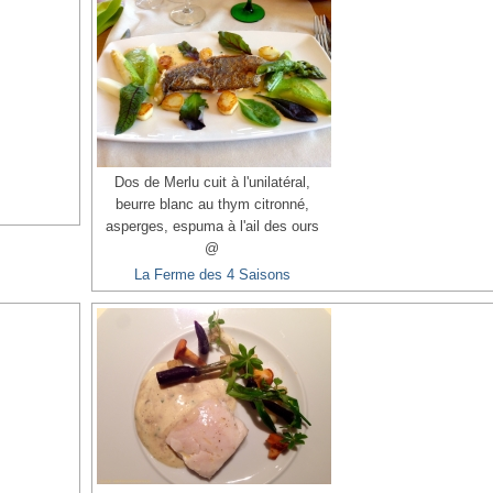
Dos de Merlu cuit à l'unilatéral,
beurre blanc au thym citronné,
asperges, espuma à l'ail des ours
@
La Ferme des 4 Saisons