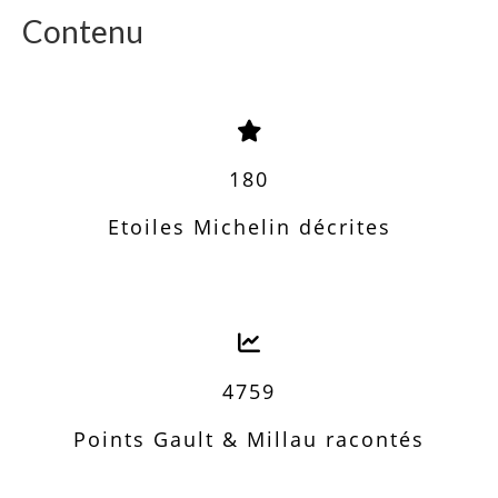
Contenu
180
Etoiles Michelin décrites
4759
Points Gault & Millau racontés