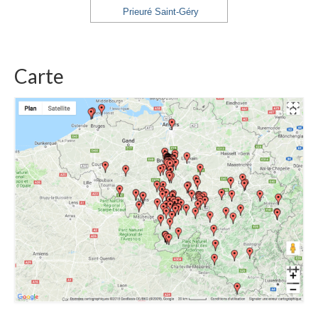
Prieuré Saint-Géry
Carte