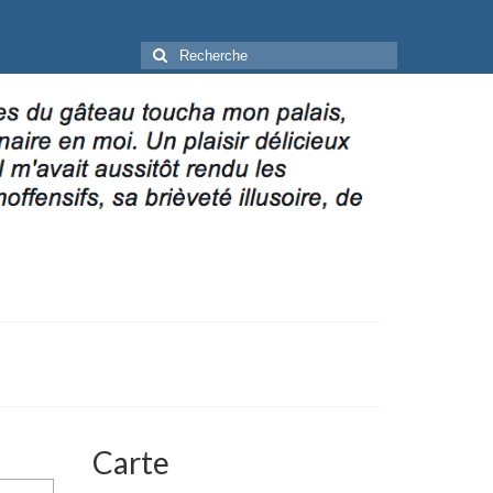
Rechercher
:
Carte