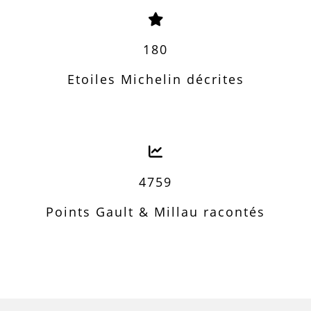
180
Etoiles Michelin décrites
4759
Points Gault & Millau racontés