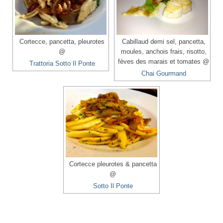
Cortecce, pancetta, pleurotes
Cabillaud demi sel, pancetta,
@
moules, anchois frais, risotto,
fèves des marais et tomates @
Trattoria Sotto Il Ponte
Chai Gourmand
Cortecce pleurotes & pancetta
@
Sotto Il Ponte