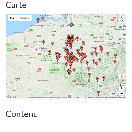
Carte
Contenu